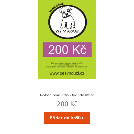
Nadační samolepka v hodnotě 200 Kč
200
Kč
Přidat do košíku