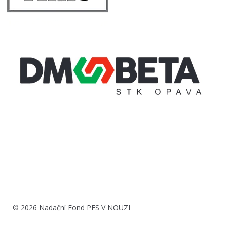
© 2026 Nadační Fond PES V NOUZI