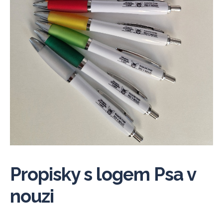
Propisky s logem Psa v
nouzi