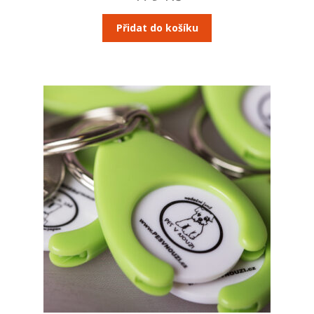
Přidat do košíku