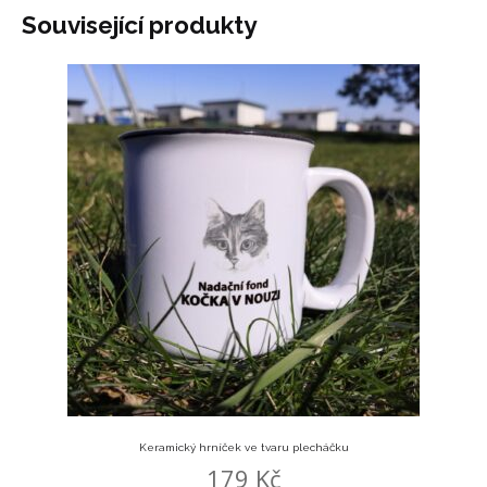
Související produkty
Keramický hrníček ve tvaru plecháčku
179
Kč